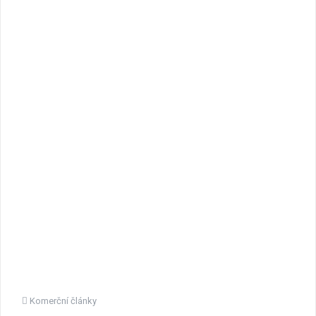
Komerční články