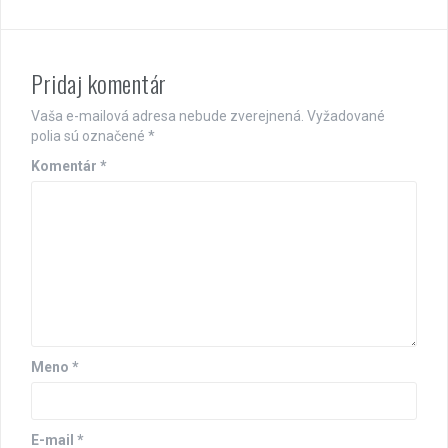
Pridaj komentár
Vaša e-mailová adresa nebude zverejnená.
Vyžadované
polia sú označené
*
Komentár
*
Meno
*
E-mail
*