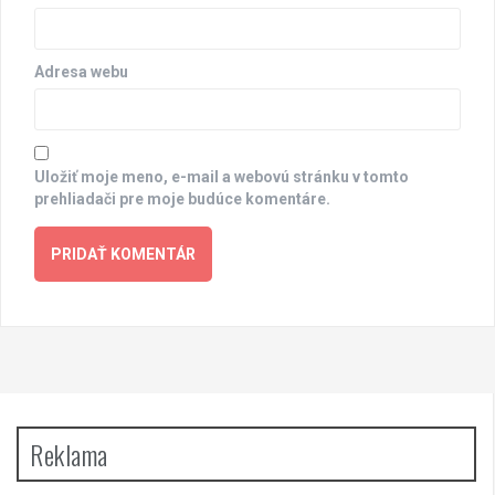
Adresa webu
Uložiť moje meno, e-mail a webovú stránku v tomto
prehliadači pre moje budúce komentáre.
Reklama