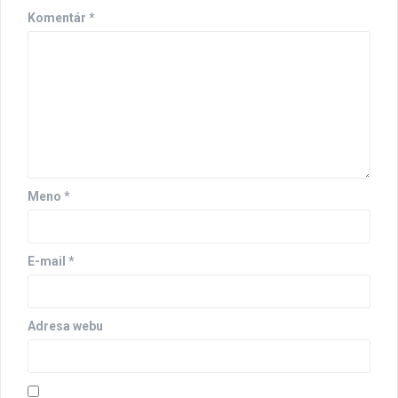
Komentár
*
Meno
*
E-mail
*
Adresa webu