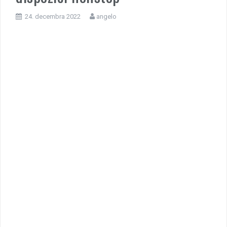
24. decembra 2022
angelo