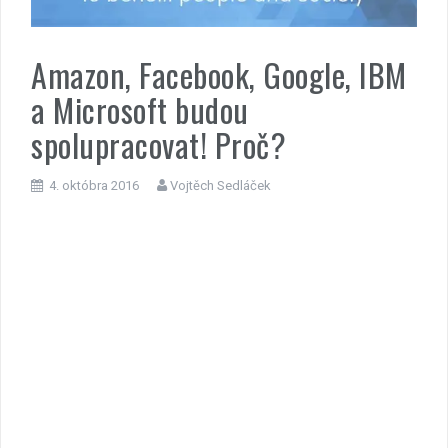
Amazon, Facebook, Google, IBM
a Microsoft budou
spolupracovat! Proč?
4. októbra 2016
Vojtěch Sedláček